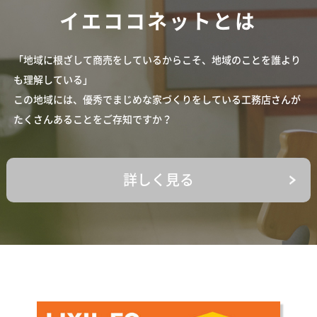
イエココネットとは
「地域に根ざして商売をしているからこそ、地域のことを誰より
も理解している」
この地域には、優秀でまじめな家づくりをしている工務店さんが
たくさんあることをご存知ですか？
詳しく見る