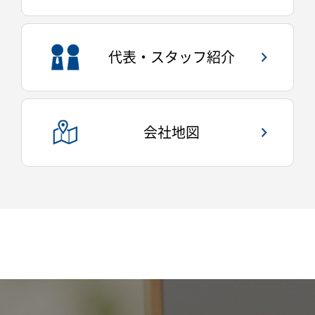
代表・スタッフ紹介
会社地図