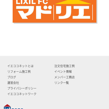
イエココネットとは
注文住宅施工例
リフォーム施工例
イベント情報
ブログ
メンバー工務店
運営会社
リンク一覧
プライバシーポリシー
イエココネットワーク