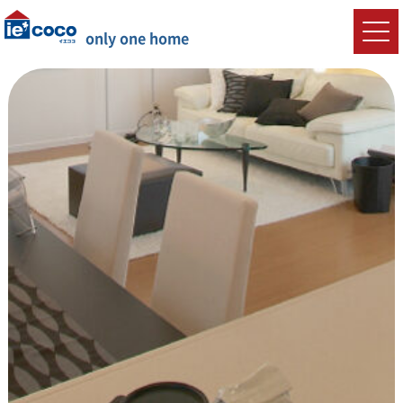
only one home