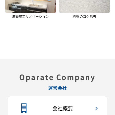
増築施工リノベーション
外壁のコケ除去
Oparate Company
運営会社
会社概要