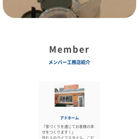
Member
メンバー工務店紹介
アドホーム
『家づくりを通じてお客様の幸
せをつくります！』
住む人のライフスタイル、こだ