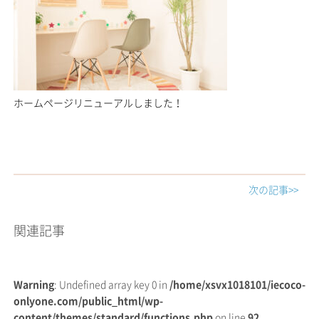
ホームページリニューアルしました！
次の記事>>
関連記事
Warning
: Undefined array key 0 in
/home/xsvx1018101/iecoco-
onlyone.com/public_html/wp-
content/themes/standard/functions.php
on line
92