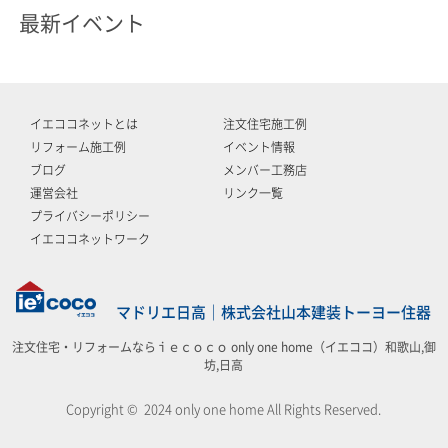
最新イベント
イエココネットとは
注文住宅施工例
リフォーム施工例
イベント情報
ブログ
メンバー工務店
運営会社
リンク一覧
プライバシーポリシー
イエココネットワーク
マドリエ日高｜株式会社山本建装トーヨー住器
注文住宅・リフォームならｉｅｃｏｃｏ only one home（イエココ）和歌山,御
坊,日高
Copyright © 2024 only one home All Rights Reserved.